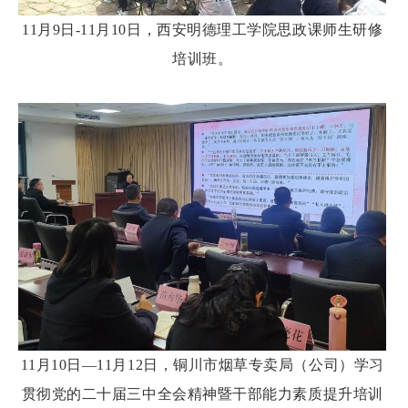
11月9日-11月10日，西安明德理工学院思政课师生研修
培训班。
11月10日—11月12日，铜川市烟草专卖局（公司）学习
贯彻党的二十届三中全会精神暨干部能力素质提升培训