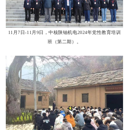
11月7日-11月9日，中核陕铀机电2024年党性教育培训
班（第二期）。