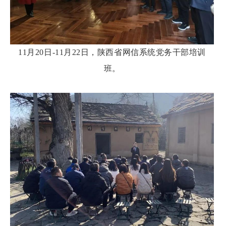
11月20日-11月22日，陕西省网信系统党务干部培训
班。