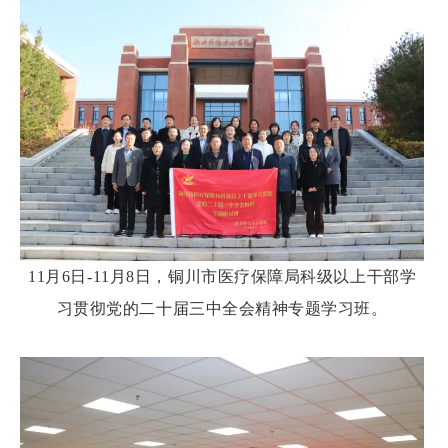
11月6日-11月8日，
铜川市医疗保障局科级以上干部学
习贯彻党的二十届三中全会精神专题学习班。