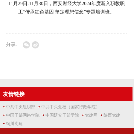
11月29日-11月30日，西安财经大学2024年度新入职教职
工“传承红色基因 坚定理想信念”专题培训班。
分享:
友情链接
中共中央组织部
中共中央党校（国家行政学院）
中国干部网络学院
中国延安干部学院
党建网
陕西党建
铜川党建