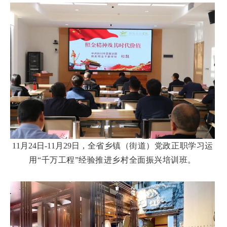
11月24日-11月29日，
全省乡镇（街道）党政正职学习运
用“千万工程”经验推进乡村全面振兴培训班。