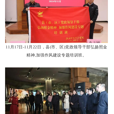
11月17日-11月22日，县(市、区)党政领导干部弘扬照金
精神,加强作风建设专题培训班。