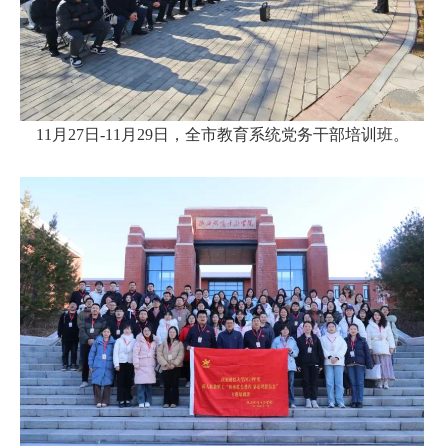
11月27日-11月29日，全市教育系统党务干部培训班。