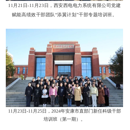
11月21日-11月23日，西安西电电力系统有限公司党建
赋能高绩效干部团队“添翼计划”干部专题培训班。
11月23日-11月25日，2024年安康市直部门新任科级干部
培训班（第一期）。