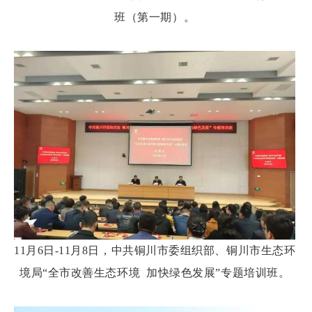
班（第一期）。
11月6日-11月8日，中共铜川市委组织部、铜川市生态环
境局“全市改善生态环境 加快绿色发展”专题培训班。