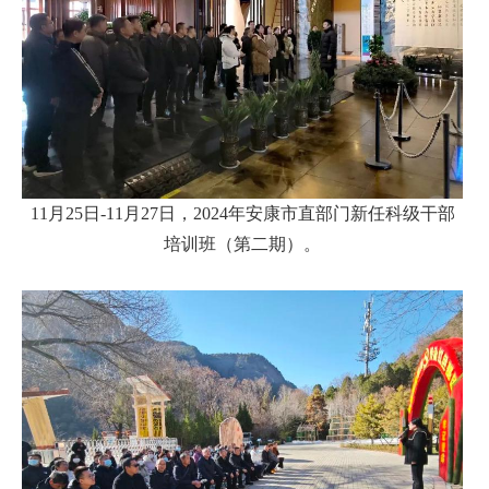
11月25日-11月27日，2024年安康市直部门新任科级干部
培训班（第二期）。