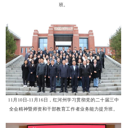
班。
11月10日-11月16日，红河州学习贯彻党的二十届三中
全会精神暨师资和干部教育工作者业务能力提升班。