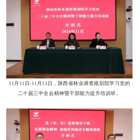
11月11日-11月13日，陕西省林业调查规划院学习党的
二十届三中全会精神暨干部能力提升培训班。