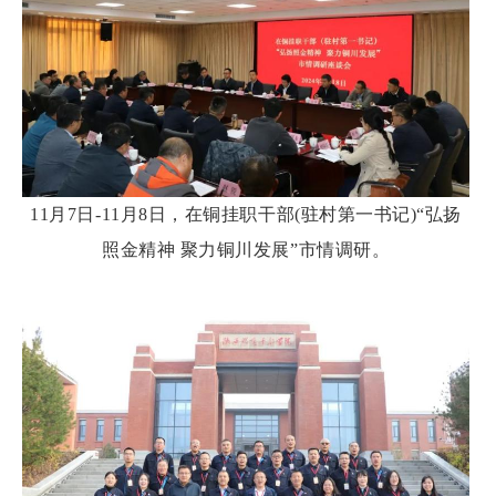
11月7日-11月8日，在铜挂职干部(驻村第一书记)“弘扬
照金精神 聚力铜川发展”市情调研。