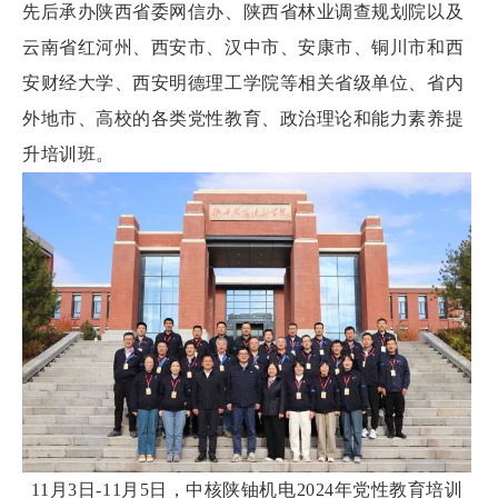
先后承办陕西省委网信办、陕西省林业调查规划院以及
云南省红河州、西安市、汉中市、安康市、铜川市和西
安财经大学、西安明德理工学院等相关省级单位、省内
外地市、高校的各类党性教育、政治理论和能力素养提
升培训班。
11月3日-11月5日，中核陕铀机电2024年党性教育培训