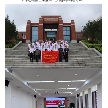
习中心组第三季度第一次集体学习研讨班
。