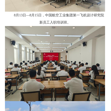
8月13日—8月15日，
中国航空工业集团第一飞机设计研究院
新员工入职培训班
。