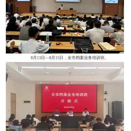
8月13日—8月15日，全市档案业务培训班。