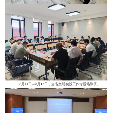
8月11日—8月13日，全省文明实践工作专题培训班。