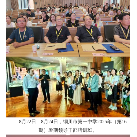
8月22日—8月24日，
铜川市第一中学2025年（第16
期）暑期领导干部培训班
。