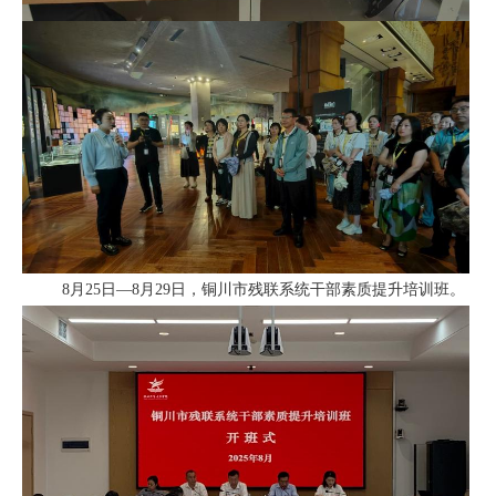
8月25日—8月29日，铜川市残联系统干部素质提升培训班。