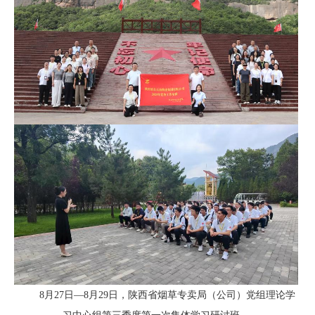
8月27日—8月29日，
陕西省烟草专卖局（公司）党组理论学