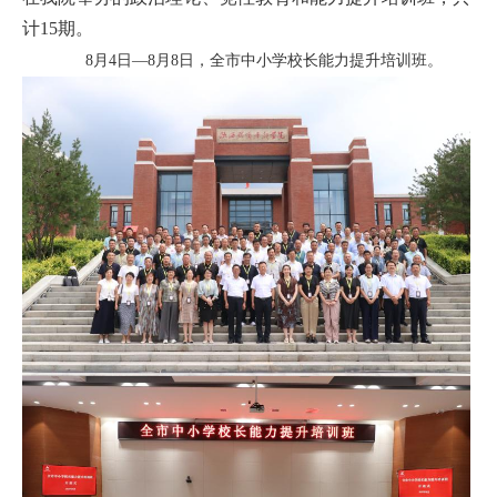
计15期。
8月4日—8月8日，
全市中小学校长能力提升培训班
。