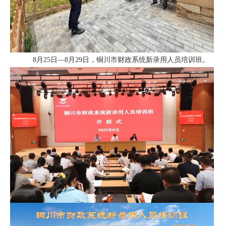
8月25日—8月29日，
铜川市财政系统新录用人员培训班
。