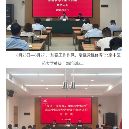
8月23日—8月27，“加强工作作风、增强党性修养”北京中医
药大学处级干部培训班。