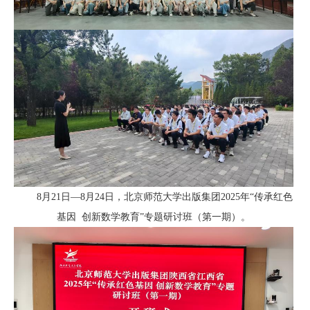
8月21日—8月24日，
北京师范大学出版集团2025年“传承红色
基因 创新数学教育”专题研讨班（第一期）
。