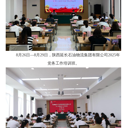
8月26日—8月29日，
陕西延长石油物流集团有限公司2025年
党务工作培训
班
。