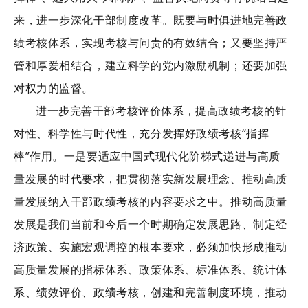
来，进一步深化干部制度改革。既要与时俱进地完善政
绩考核体系，实现考核与问责的有效结合；又要坚持严
管和厚爱相结合，建立科学的党内激励机制；还要加强
对权力的监督。
进一步完善干部考核评价体系，提高政绩考核的针
对性、科学性与时代性，充分发挥好政绩考核“指挥
棒”作用。一是要适应中国式现代化阶梯式递进与高质
量发展的时代要求，把贯彻落实新发展理念、推动高质
量发展纳入干部政绩考核的内容要求之中。推动高质量
发展是我们当前和今后一个时期确定发展思路、制定经
济政策、实施宏观调控的根本要求，必须加快形成推动
高质量发展的指标体系、政策体系、标准体系、统计体
系、绩效评价、政绩考核，创建和完善制度环境，推动