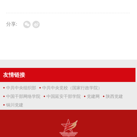
分享:
友情链接
中共中央组织部
中共中央党校（国家行政学院）
中国干部网络学院
中国延安干部学院
党建网
陕西党建
铜川党建