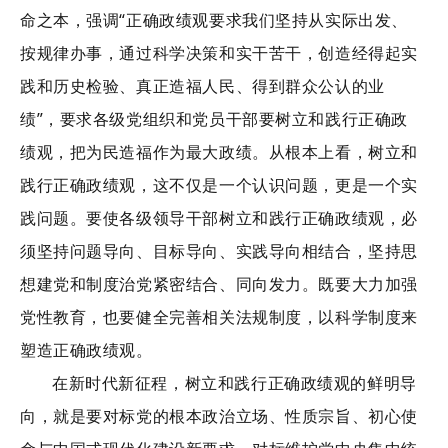
命之本，强调“正确政绩观要求我们坚持从实际出发、
按规律办事，通过科学决策和实干苦干，创造经得起实
践和历史检验、真正造福人民、得到群众公认的业
绩”，要求各级党组织和党员干部要树立和践行正确政
绩观，把为民造福作为最大政绩。从根本上看，树立和
践行正确政绩观，这不仅是一个认识问题，更是一个实
践问题。要使各级领导干部树立和践行正确政绩观，必
须坚持问题导向、目标导向、实践导向相结合，坚持思
想建党和制度治党紧密结合、同向发力。既要大力加强
党性教育，也要健全完善相关法规制度，以科学制度来
塑造正确政绩观。
在新时代新征程，树立和践行正确政绩观的鲜明导
向，就是要对标党的根本政治立场、性质宗旨、初心使